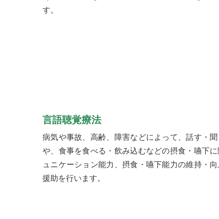
す。
言語聴覚療法
病気や事故、高齢、障害などによって、話す・聞
や、食事を食べる・飲み込むなどの摂食・嚥下に
ュニケーション能力、摂食・嚥下能力の維持・向
援助を行います。