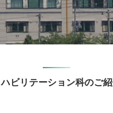
リハビリテーション科のご紹