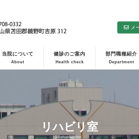
メ
当院について
健診のご案内
部門職種紹介
About
Health check
Department
リハビリ室
Rehabilitation