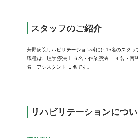
スタッフのご紹介
芳野病院リハビリテーション科には15名のスタッ
職種は、理学療法士 ６名・作業療法士 ４名・言語
名・アシスタント １名です。
リハビリテーションについ