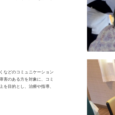
くなどのコミュニケーション
障害のある方を対象に、コミ
上を目的とし、治療や指導、