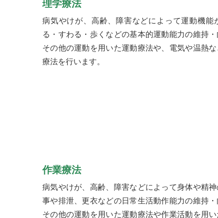
理学療法
病気やけが、高齢、障害などによって運動機能
る・すわる・歩くなどの基本的運動能力の維持・
その他の運動を用いた運動療法や、電気や温熱な
療法を行います。
作業療法
病気やけが、高齢、障害などによって身体や精神
事や排泄、更衣などの日常生活動作能力の維持・
その他の運動を用いた運動療法や作業活動を用い