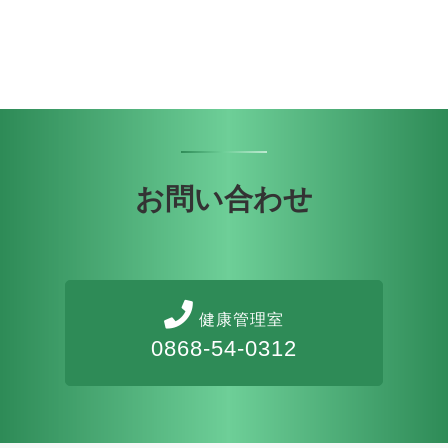
お問い合わせ
健康管理室
0868-54-0312