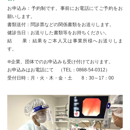
お申込み：予約制です。事前にお電話にてご予約をお
願いします。
書類送付：問診票などの関係書類をお送りします。
健診当日：お送りした書類等をお持ちください。
結 果：結果をご本人又は事業所様へお送りしま
す。
❊企業、団体でのお申込みも受け付けております。
お申込みはお電話にて （TEL：0868-54-0312）
受付日時：月・火・木・金・土 8：30～17：00