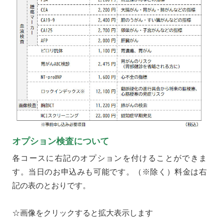
オプション検査について
各コースに右記のオプションを付けることができま
す。当日のお申込みも可能です。（※除く）料金は右
記の表のとおりです。
☆画像をクリックすると拡大表示します