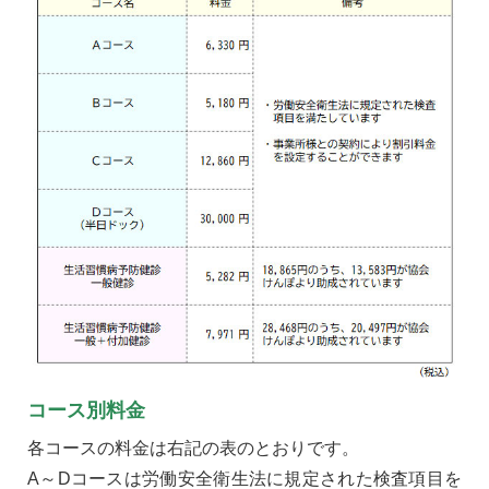
コース別料金
各コースの料金は右記の表のとおりです。
A～Dコースは労働安全衛生法に規定された検査項目を