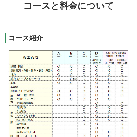
コースと料金について
コース紹介