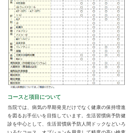
コースと項目について
当院では、病気の早期発見だけでなく健康の保持増進
を図るお手伝いを目指しています。生活習慣病予防健
診を中心として、生活習慣病予防人間ドックなどいろ
いろなコース、オプションを用意して精度の高い検査