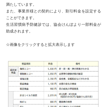
満たしています。
また、事業所様との契約により、割引料金を設定する
ことができます。
生活習慣病予防健診では、協会けんぽより一部料金が
助成されます。
☆画像をクリックすると拡大表示します