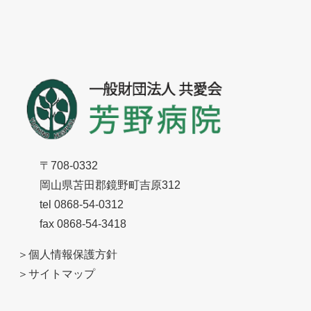
〒708-0332
岡山県苫田郡鏡野町吉原312
tel 0868-54-0312
fax 0868-54-3418
＞
個人情報保護方針
＞
サイトマップ