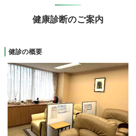
健康診断のご案内
健診の概要