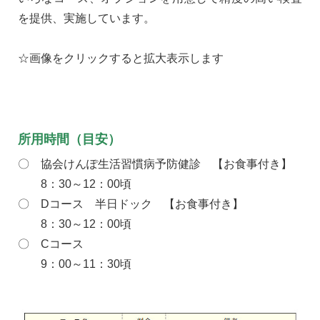
を提供、実施しています。
☆画像をクリックすると拡大表示します
所用時間（目安）
〇 協会けんぽ生活習慣病予防健診 【お食事付き】
8：30～12：00頃
〇 Dコース 半日ドック 【お食事付き】
8：30～12：00頃
〇 Cコース
9：00～11：30頃