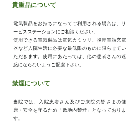
貴重品について
電気製品をお持ちになってご利用される場合は、サ
ービスステーションにご相談ください。
使用できる電気製品は電気カミソリ、携帯電話充電
器など入院生活に必要な最低限のものに限らせてい
ただきます。使用にあたっては、他の患者さんの迷
惑にならないようご配慮下さい。
禁煙について
当院では、入院患者さん及びご来院の皆さまの健
康・安全を守るため「敷地内禁煙」となっておりま
す。