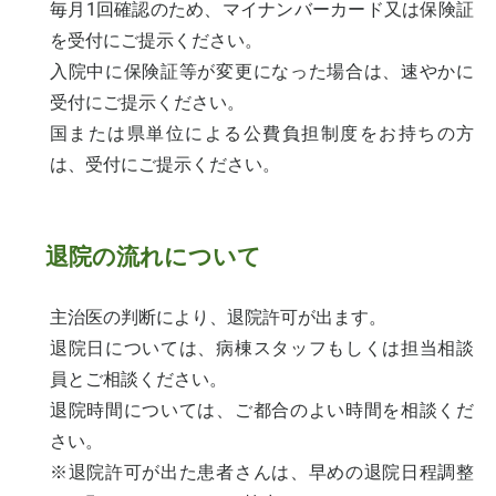
毎月1回確認のため、マイナンバーカード又は保険証
を受付にご提示ください。
入院中に保険証等が変更になった場合は、速やかに
受付にご提示ください。
国または県単位による公費負担制度をお持ちの方
は、受付にご提示ください。
退院の流れについて
主治医の判断により、退院許可が出ます。
退院日については、病棟スタッフもしくは担当相談
員とご相談ください。
退院時間については、ご都合のよい時間を相談くだ
さい。
※退院許可が出た患者さんは、早めの退院日程調整