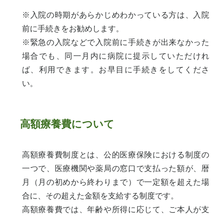
※入院の時期があらかじめわかっている方は、入院
前に手続きをお勧めします。
※緊急の入院などで入院前に手続きが出来なかった
場合でも、同一月内に病院に提示していただけれ
ば、利用できます。お早目に手続きをしてくださ
い。
高額療養費について
高額療養費制度とは、公的医療保険における制度の
一つで、医療機関や薬局の窓口で支払った額が、暦
月（月の初めから終わりまで）で一定額を超えた場
合に、その超えた金額を支給する制度です。
高額療養費では、年齢や所得に応じて、ご本人が支