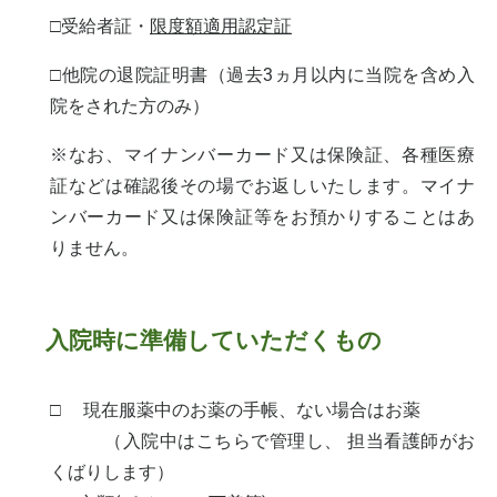
□受給者証・
限度額適用認定証
□他院の退院証明書（過去3ヵ月以内に当院を含め入
院をされた方のみ）
※なお、マイナンバーカード又は保険証、各種医療
証などは確認後その場でお返しいたします。マイナ
ンバーカード又は保険証等をお預かりすることはあ
りません。
入院時に準備していただくもの
□ 現在服薬中のお薬の手帳、ない場合はお薬
（入院中はこちらで管理し、 担当看護師がお
くばりします）