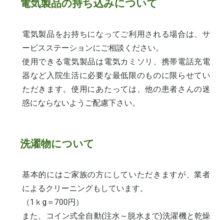
電気製品の持ち込みについて
電気製品をお持ちになってご利用される場合は、サ
ービスステーションにご相談ください。
使用できる電気製品は電気カミソリ、携帯電話充電
器など入院生活に必要な最低限のものに限らせてい
ただきます。使用にあたっては、他の患者さんの迷
惑にならないようご配慮下さい。
洗濯物について
基本的にはご家族の方にしていただきますが、業者
によるクリーニングもしています。
（1ｋg＝700円）
また、コイン式全自動(注水～脱水まで)洗濯機と乾燥