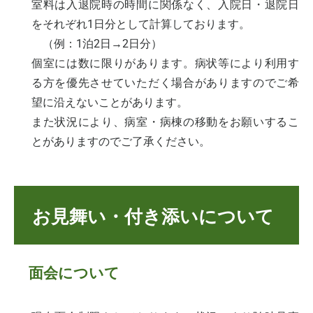
室料は入退院時の時間に関係なく、入院日・退院日
をそれぞれ1日分として計算しております。
（例：1泊2日→2日分）
個室には数に限りがあります。病状等により利用す
る方を優先させていただく場合がありますのでご希
望に沿えないことがあります。
また状況により、病室・病棟の移動をお願いするこ
とがありますのでご了承ください。
お見舞い・付き添いについて
面会について