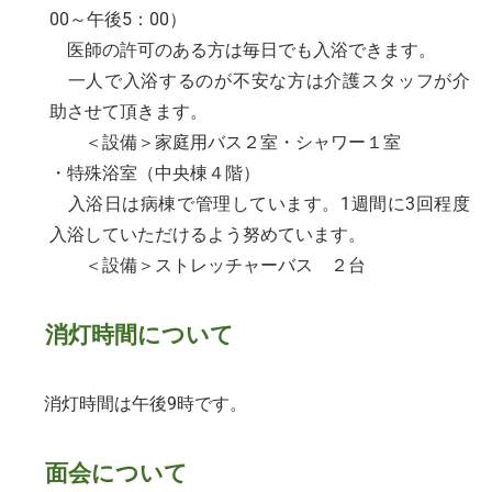
00～午後5：00）
医師の許可のある方は毎日でも入浴できます。
一人で入浴するのが不安な方は介護スタッフが介
助させて頂きます。
＜設備＞家庭用バス２室・シャワー１室
・特殊浴室（中央棟４階）
入浴日は病棟で管理しています。1週間に3回程度
入浴していただけるよう努めています。
＜設備＞ストレッチャーバス ２台
消灯時間について
消灯時間は午後9時です。
面会について