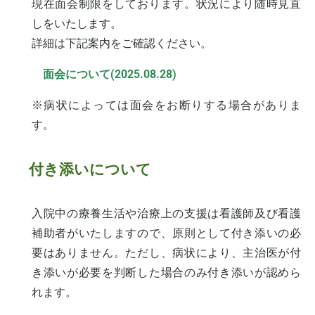
現在面会制限をしております。状況により随時見直
しをいたします。
詳細は下記案内をご確認ください。
面会について(2025.08.28)
※病状によっては面会をお断りする場合がありま
す。
付き添いについて
入院中の療養生活や治療上の支援は看護師及び看護
補助者がいたしますので、原則として付き添いの必
要はありません。ただし、病状により、主治医が付
き添いが必要を判断した場合のみ付き添いが認めら
れます。