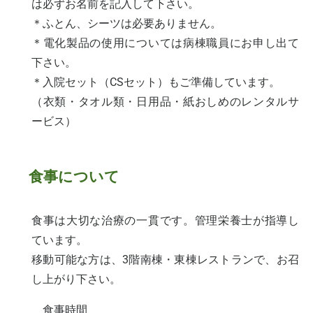
は必ずお名前を記入して下さい。
＊ふとん、シーツは必要ありません。
＊電化製品の使用については病棟職員にお申し出て
下さい。
＊入院セット（CSセット）もご準備しています。
（衣類・タオル類・日用品・紙おしめのレンタルサ
ービス）
食事について
食事は大切な治療の一貫です。管理栄養士が指導し
ています。
移動可能な方は、3階南棟・東棟レストランで、お召
し上がり下さい。
食事時間