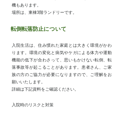
機もあります。
場所は、東棟3階ランドリーです。
転倒転落防止について
入院生活は、住み慣れた家庭とは大きく環境がかわ
ります。環境の変化と病気やケガによる体力や運動
機能の低下が合わさって、思いもかけない転倒、転
落事故等が起こることがあります。患者さん、ご家
族の方のご協力が必要になりますので、ご理解をお
願いいたします。
詳細は下記資料をご確認ください。
入院時のリスクと対策