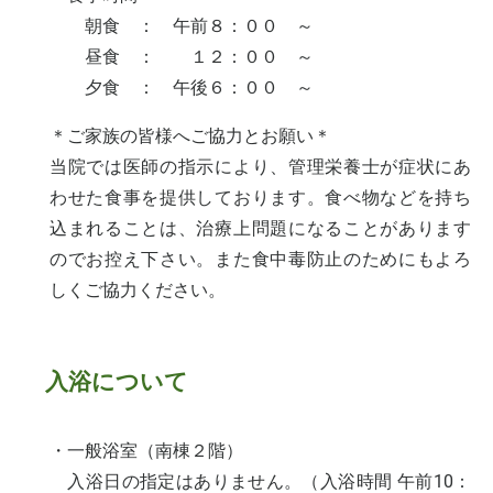
朝食 ： 午前８：００ ～
昼食 ： １２：００ ～
夕食 ： 午後６：００ ～
＊ご家族の皆様へご協力とお願い＊
当院では医師の指示により、管理栄養士が症状にあ
わせた食事を提供しております。食べ物などを持ち
込まれることは、治療上問題になることがあります
のでお控え下さい。また食中毒防止のためにもよろ
しくご協力ください。
入浴について
・一般浴室（南棟２階）
入浴日の指定はありません。（入浴時間 午前10：