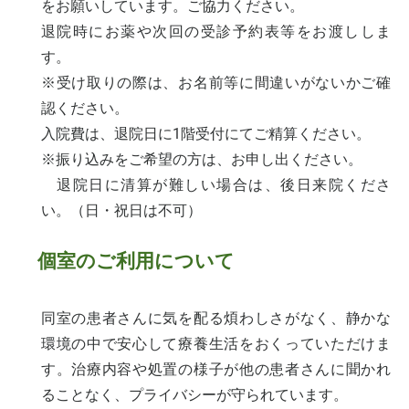
をお願いしています。ご協力ください。
退院時にお薬や次回の受診予約表等をお渡ししま
す。
※受け取りの際は、お名前等に間違いがないかご確
認ください。
入院費は、退院日に1階受付にてご精算ください。
※振り込みをご希望の方は、お申し出ください。
退院日に清算が難しい場合は、後日来院くださ
い。（日・祝日は不可）
個室のご利用について
同室の患者さんに気を配る煩わしさがなく、静かな
環境の中で安心して療養生活をおくっていただけま
す。治療内容や処置の様子が他の患者さんに聞かれ
ることなく、プライバシーが守られています。