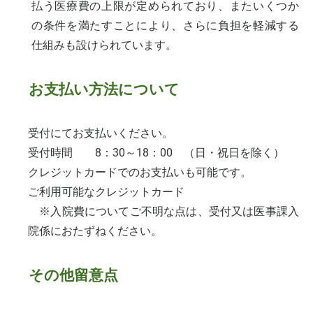
払う医療費の上限が定められており、またいくつか
の条件を満たすことにより、さらに負担を軽減する
仕組みも設けられています。
お支払い方法について
受付にてお支払いください。
受付時間 8：30～18：00 （日・祝日を除く）
クレジットカードでのお支払いも可能です。
ご利用可能なクレジットカード
※入院費についてご不明な点は、受付又は医事課入
院係におたずねください。
その他留意点