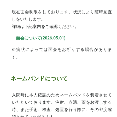
現在面会制限をしております。状況により随時見直
しをいたします。
詳細は下記案内をご確認ください。
面会について(2026.05.01)
※病状によっては面会をお断りする場合がありま
す。
ネームバンドについて
入院時に本人確認のためネームバンドを装着させて
いただいております。注射、点滴、薬をお渡しする
時、また手術、検査、処置を行う際に、その都度確
認させていただきます。