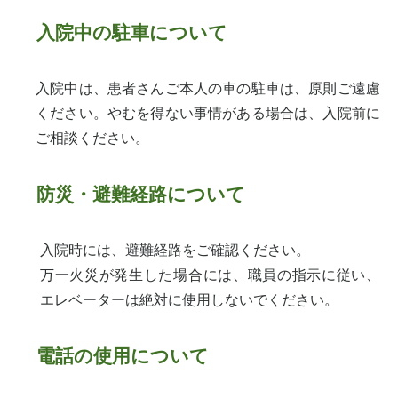
入院中の駐車について
入院中は、患者さんご本人の車の駐車は、原則ご遠慮
ください。やむを得ない事情がある場合は、入院前に
ご相談ください。
防災・避難経路について
入院時には、避難経路をご確認ください。
万一火災が発生した場合には、職員の指示に従い、
エレベーターは絶対に使用しないでください。
電話の使用について