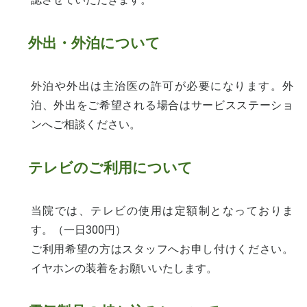
外出・外泊について
外泊や外出は主治医の許可が必要になります。外
泊、外出をご希望される場合はサービスステーショ
ンへご相談ください。
テレビのご利用について
当院では、テレビの使用は定額制となっておりま
す。（一日300円）
ご利用希望の方はスタッフへお申し付けください。
イヤホンの装着をお願いいたします。