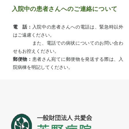
入院中の患者さんへのご連絡について
電 話：
入院中の患者さんへの電話は、緊急時以外
はご遠慮ください。
また、電話での病状についてのお問い合わ
せもお控えください。
郵便物：
患者さん宛てに郵便物を発送する際は、入
院病棟を明記してください。