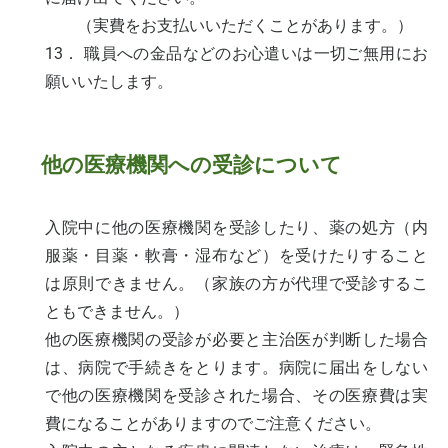
（実費をお支払いいただくことがあります。）
13． 職員への金品などのお心遣いは一切ご無用にお
願いいたします。
他の医療機関への受診について
入院中に他の医療機関を受診したり、薬の処方（内
服薬・目薬・軟膏・湿布など）を受けたりすること
は原則できません。（家族の方が代理で受診するこ
ともできません。）
他の医療機関の受診が必要と主治医が判断した場合
は、病院で手続きをとります。病院に届出をしない
で他の医療機関を受診された場合、その医療費は実
費になることがありますのでご注意ください。