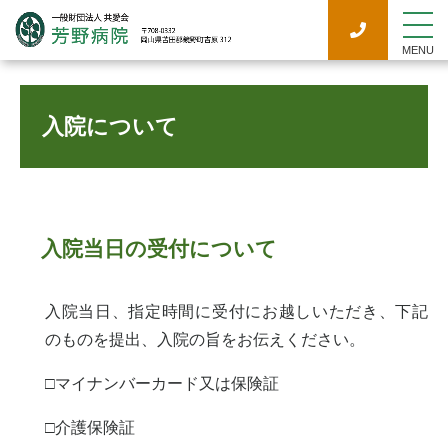
入院されるみなさまへ
MENU
入院について
入院当日の受付について
入院当日、指定時間に受付にお越しいただき、下記
のものを提出、入院の旨をお伝えください。
□マイナンバーカード又は保険証
□介護保険証