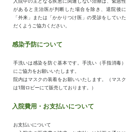
入院中の主となる疾患に関連しない治療は、緊急性
があると主治医が判断した場合を除き、退院後に
「外来」または「かかりつけ医」の受診をしていた
だくようご協力ください。
感染予防について
手洗いは感染を防ぐ基本です。手洗い（手指消毒）
にご協力をお願いいたします。
院内はマスクの装着をお願いいたします。（マスク
は1階ロビーにて販売しております。）
入院費用・お支払いについて
お支払いについて