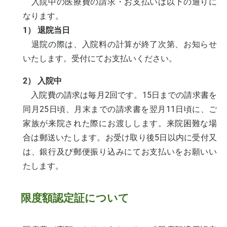
入院中の医療費の請求・お支払いは以下の通りに
なります。
1） 退院当日
退院の際は、入院料の計算が終了次第、お知らせ
いたします。受付にてお支払いください。
2） 入院中
入院費の請求は毎月2回です。15日までの請求書を
同月25日頃、月末までの請求書を翌月11日頃に、ご
家族が来院された際にお渡しします。来院困難な場
合は郵送いたします。お受け取り後5日以内に受付又
は、銀行及び郵便振り込みにてお支払いをお願いい
たします。
限度額認定証について