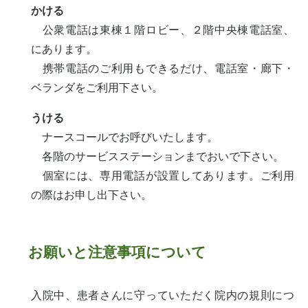
かける
公衆電話は東棟１階ロビー、２階中央棟電話室、
にあります。
携帯電話のご利用もできるだけ、電話室・廊下・
ベランダをご利用下さい。
うける
ナースコールでお呼びいたします。
各階のサービスステーションまでおいで下さい。
個室には、専用電話が設置してあります。ご利用
の際はお申し出下さい。
お願いと注意事項について
入院中、患者さんに守っていただく院内の規則につ