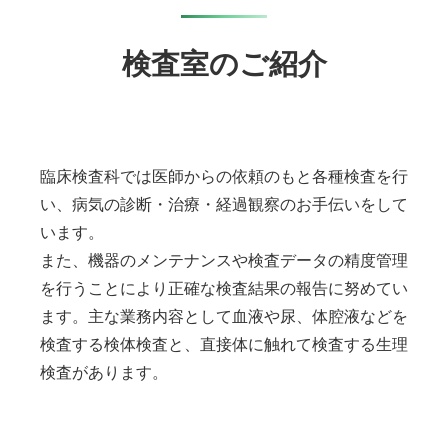
検査室のご紹介
臨床検査科では医師からの依頼のもと各種検査を行
い、病気の診断・治療・経過観察のお手伝いをして
います。
また、機器のメンテナンスや検査データの精度管理
を行うことにより正確な検査結果の報告に努めてい
ます。主な業務内容として血液や尿、体腔液などを
検査する検体検査と、直接体に触れて検査する生理
検査があります。