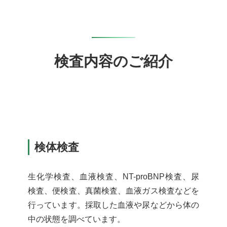
検査内容のご紹介
検体検査
生化学検査、血液検査、NT-proBNP検査、尿
検査、便検査、真菌検査、血液ガス検査などを
行っています。採取した血液や尿などから体の
中の状態を調べています。