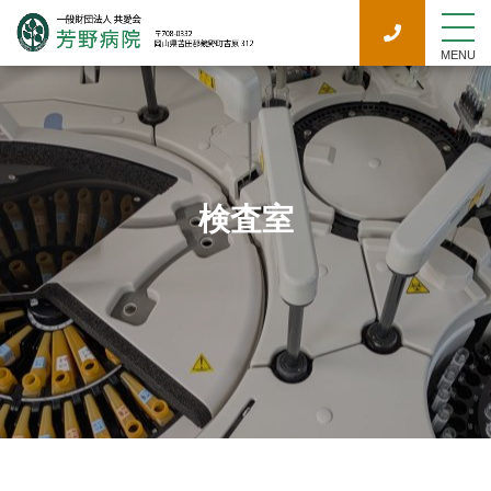
MENU
検査室