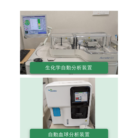
生化学自動分析装置
自動血球分析装置