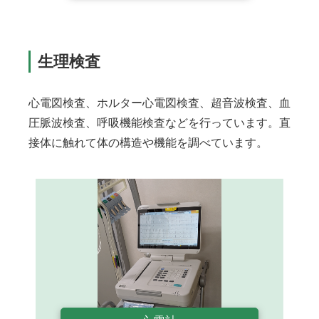
生理検査
心電図検査、ホルター心電図検査、超音波検査、血
圧脈波検査、呼吸機能検査などを行っています。直
接体に触れて体の構造や機能を調べています。